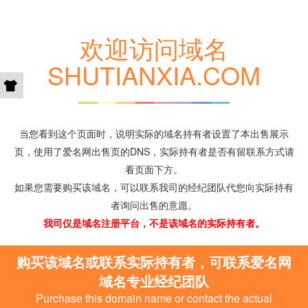
欢迎访问域名
SHUTIANXIA.COM
当您看到这个页面时，说明实际的域名持有者设置了本出售展示
页，使用了爱名网出售页的DNS，实际持有者是否有留联系方式请
看页面下方。
如果您需要购买该域名，可以联系我司的经纪团队代您向实际持有
者询问出售的意愿。
我司仅是域名注册平台，不是该域名的实际持有者。
购买该域名或联系实际持有者，可联系爱名网
域名专业经纪团队
Purchase this domain name or contact the actual